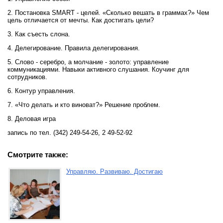
2. Постановка SMART - целей. «Сколько вешать в граммах?» Чем
цель отличается от мечты. Как достигать цели?
3. Как съесть слона.
4. Делегирование. Правила делегирования.
5. Слово - серебро, а молчание - золото: управление
коммуникациями. Навыки активного слушания. Коучинг для
сотрудников.
6. Контур управления.
7. «Что делать и кто виноват?» Решение проблем.
8. Деловая игра
запись по тел. (342) 249-54-26, 2 49-52-92
Смотрите также:
Управляю. Развиваю. Достигаю